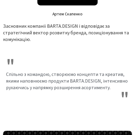
Артем Скапенко
Засновник компанії BARTA.DESIGN і відповідає за
стратегічний вектор розвитку бренда, позиціонування та
комунікацію.
"
Спільно з командою, створюємо концепти та креатив,
якими наповнюємо продукти BARTA.DESIGN, інтенсивно
рухаючись у напрямку розширення асортименту.
"