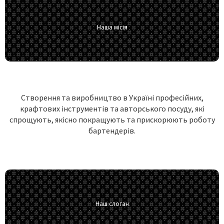
Наша місія
Створення та виробництво в Україні професійних,
крафтових інструментів та авторського посуду, які
спрощують, якісно покращують та прискорюють роботу
бартендерів.
Наш слоган